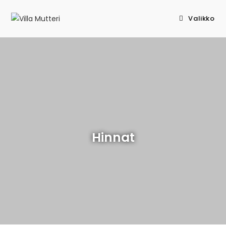
Valikko
Hinnat